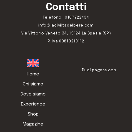
Contatti
Telefono · 0187722434
info@laciviltadelbere.com
Via Vittorio Veneto 34, 19124 La Spezia (SP)
P. Iva 00810210112
Puoi pagare con
Home
Chi siamo
Dove siamo
Experience
Shop
Magazine