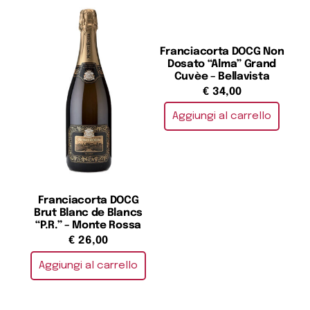
Franciacorta DOCG Non
Dosato “Alma” Grand
Cuvèe – Bellavista
€
34,00
Aggiungi al carrello
Franciacorta DOCG
Brut Blanc de Blancs
“P.R.” – Monte Rossa
€
26,00
Aggiungi al carrello