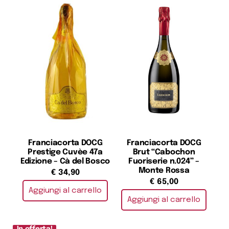
Franciacorta DOCG
Franciacorta DOCG
Prestige Cuvèe 47a
Brut “Cabochon
Edizione – Cà del Bosco
Fuoriserie n.024” –
Monte Rossa
€
34,90
€
65,00
Aggiungi al carrello
Aggiungi al carrello