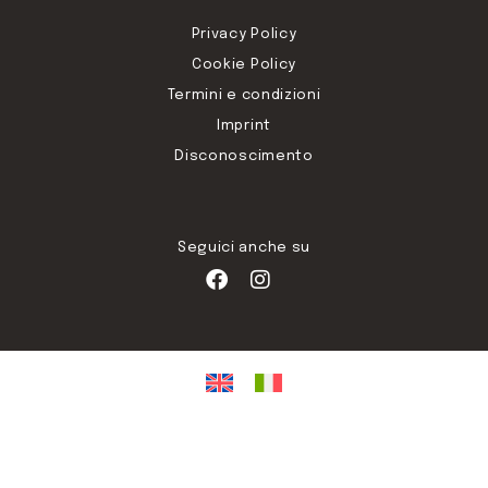
Privacy Policy
Cookie Policy
Termini e condizioni
Imprint
Disconoscimento
Seguici anche su