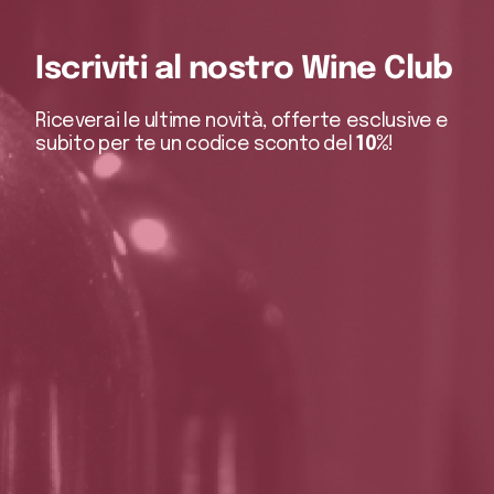
Iscriviti al nostro Wine Club
Riceverai le ultime novità, offerte esclusive e
subito per te un codice sconto del
10%
!