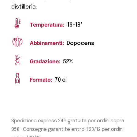
distilleria.
Temperatura:
16-18°
Abbinamenti:
Dopocena
Gradazione:
52%
Formato:
70 cl
Spedizione express 24h gratuita per ordini sopra
95€ · Consegne garantite entro il 23/12 per ordini