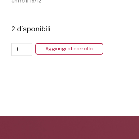
entro il 19/12
2 disponibili
Aggiungi al carrello