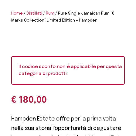
Home
/
Distillati
/
Rum
/ Pure Single Jamaican Rum “8
Marks Collection” Limited Edition – Hampden
Il codice sconto non è applicabile per questa
categoria di prodotti.
€
180,00
Hampden Estate offre per la prima volta
nella sua storia l’opportunità di degustare