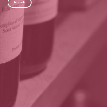
Iscriviti