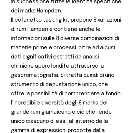
in successione tutte le identità specifiche
dei marks Hampden.
Il cofanetto tasting kit propone 8 variazioni
di rum Hampen e contiene anche le
informazioni sulle 8 diverse combinazioni di
materie prime e processi, oltre ad alcuni
dati significativi estratti da analisi
chimiche approfondite attraverso la
gascromatografia. Si tratta quindi di uno
strumento di degustazione unico, che
offre la possibilità di comprendere a fondo
l’incredibile diversità degli 8 marks del
grande rum giamaicano e ciò che rende
unico ciascuno di essi, all’interno della
gamma di espressioni prodotte dalla