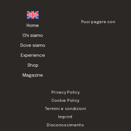
Puoi pagare con
Home
Chi siamo
Dove siamo
Experience
Shop
Magazine
Privacy Policy
Cookie Policy
Termini e condizioni
Imprint
Disconoscimento