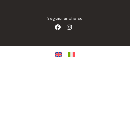
Seguici anche su