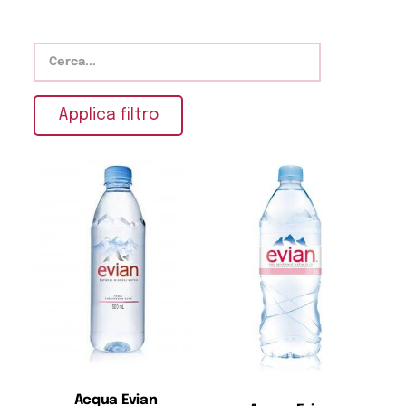
Applica filtro
Acqua Evian