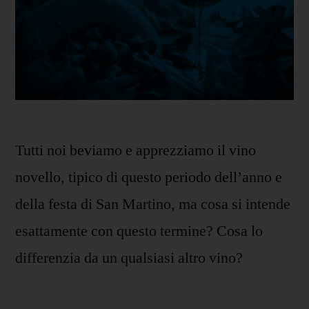
Tutti noi beviamo e apprezziamo il vino
novello, tipico di questo periodo dell’anno e
della festa di San Martino, ma cosa si intende
esattamente con questo termine? Cosa lo
differenzia da un qualsiasi altro vino?