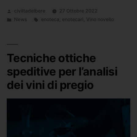
civiltadelbere
27 Ottobre 2022
News
enoteca
,
enotecari
,
Vino novello
Tecniche ottiche
speditive per l’analisi
dei vini di pregio