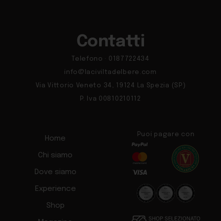
Contatti
Telefono · 0187722434
info@laciviltadelbere.com
Via Vittorio Veneto 34, 19124 La Spezia (SP)
P. Iva 00810210112
Puoi pagare con
Home
Chi siamo
Dove siamo
Experience
Shop