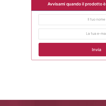
Avvisami quando il prodotto è