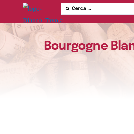
Bourgogne Blanc