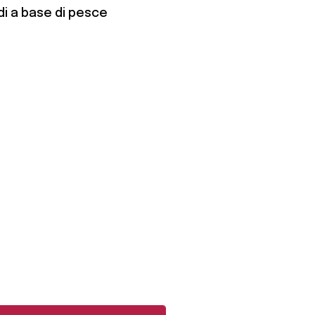
di a base di pesce