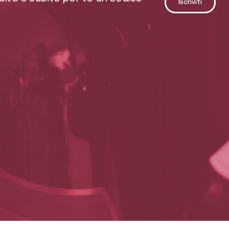
Iscriviti