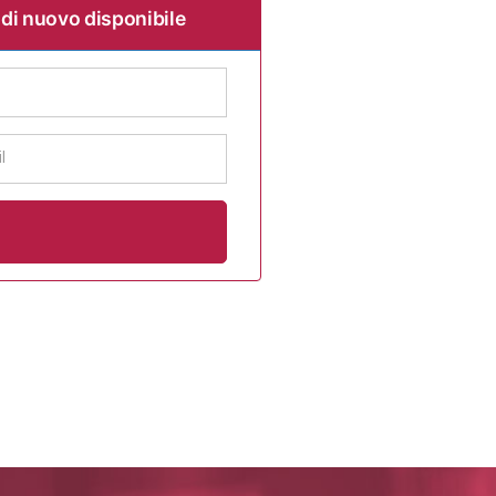
 di nuovo disponibile