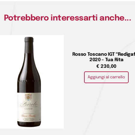
Potrebbero interessarti anche...
Rosso Toscano IGT “Redigaf
2020 – Tua Rita
€
230,00
Aggiungi al carrello