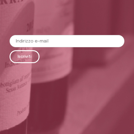
Iscriviti