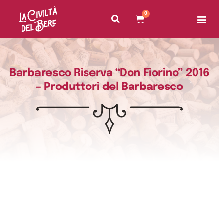
0
Barbaresco Riserva “Don Fiorino” 2016
– Produttori del Barbaresco