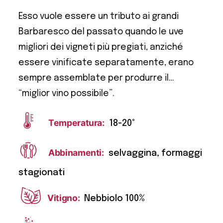
Esso vuole essere un tributo ai grandi
Barbaresco del passato quando le uve
migliori dei vigneti più pregiati, anziché
essere vinificate separatamente, erano
sempre assemblate per produrre il…
“miglior vino possibile”.
Temperatura:
18-20°
Abbinamenti:
selvaggina, formaggi
stagionati
Vitigno:
Nebbiolo 100%