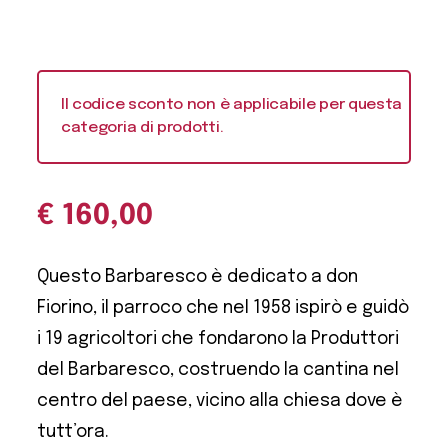
Il codice sconto non è applicabile per questa
categoria di prodotti.
€
160,00
Questo Barbaresco è dedicato a don
Fiorino, il parroco che nel 1958 ispirò e guidò
i 19 agricoltori che fondarono la Produttori
del Barbaresco, costruendo la cantina nel
centro del paese, vicino alla chiesa dove è
tutt’ora.