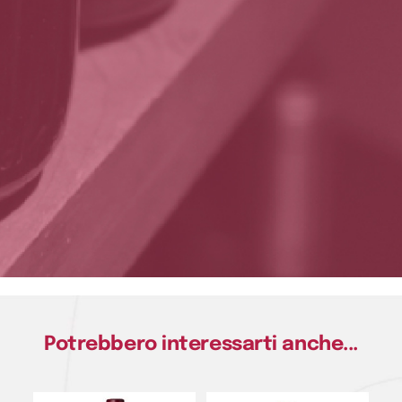
Potrebbero interessarti anche...