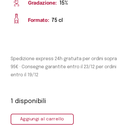
Gradazione:
15%
Formato:
75 cl
Spedizione express 24h gratuita per ordini sopra
95€ · Consegne garantite entro il 23/12 per ordini
entro il 19/12
1 disponibili
Aggiungi al carrello