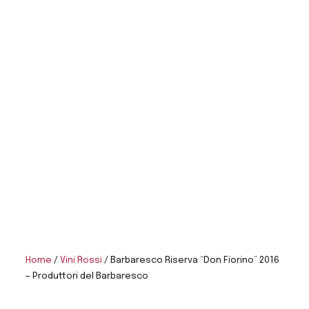
Home
/
Vini Rossi
/ Barbaresco Riserva “Don Fiorino” 2016
– Produttori del Barbaresco