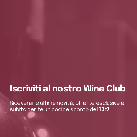
Iscriviti al nostro Wine Club
Riceverai le ultime novità, offerte esclusive e
subito per te un codice sconto del
10%
!