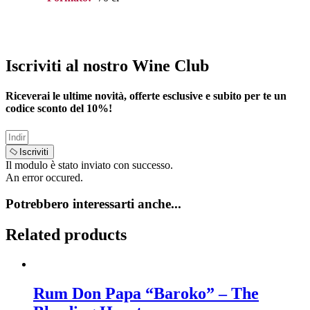
Iscriviti al nostro Wine Club
Riceverai le ultime novità, offerte esclusive e subito per te un
codice sconto del
10%
!
Iscriviti
Il modulo è stato inviato con successo.
An error occured.
Potrebbero interessarti anche...
Related products
Rum Don Papa “Baroko” – The