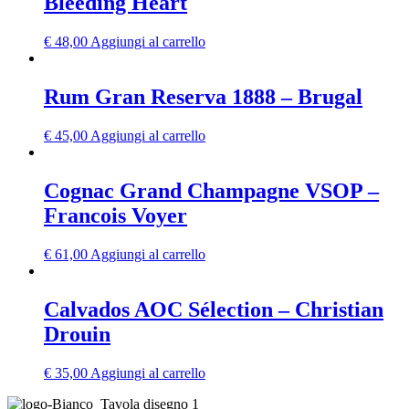
Bleeding Heart
€
48,00
Aggiungi al carrello
Rum Gran Reserva 1888 – Brugal
€
45,00
Aggiungi al carrello
Cognac Grand Champagne VSOP –
Francois Voyer
€
61,00
Aggiungi al carrello
Calvados AOC Sélection – Christian
Drouin
€
35,00
Aggiungi al carrello