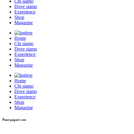
Chi siamo
Dove siamo
Experience
Shop
Magazine
Home
Chi siamo
Dove siamo
Experience
Shop
Magazine
Home
Chi siamo
Dove siamo
Experience
Shop
Magazine
Puoi pagare con