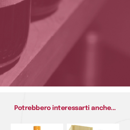
Potrebbero interessarti anche...