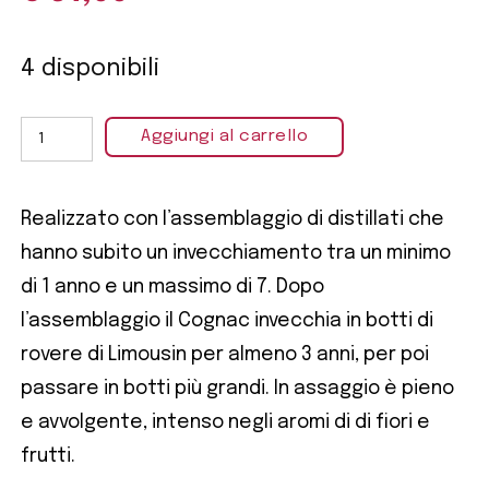
4 disponibili
Aggiungi al carrello
Realizzato con l’assemblaggio di distillati che
hanno subito un invecchiamento tra un minimo
di 1 anno e un massimo di 7. Dopo
l’assemblaggio il Cognac invecchia in botti di
rovere di Limousin per almeno 3 anni, per poi
passare in botti più grandi. In assaggio è pieno
e avvolgente, intenso negli aromi di di fiori e
frutti.