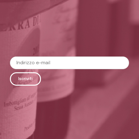
Iscriviti