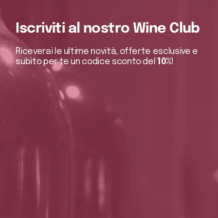
Iscriviti al nostro Wine Club
Riceverai le ultime novità, offerte esclusive e
subito per te un codice sconto del
10%
!