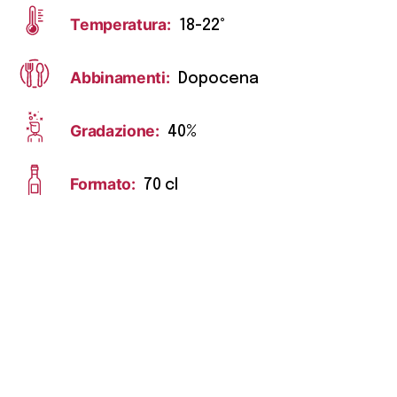
Temperatura:
18-22°
Abbinamenti:
Dopocena
Gradazione:
40%
Formato:
70 cl