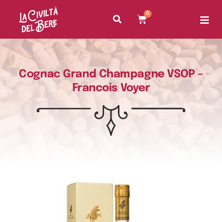
0
Cognac Grand Champagne VSOP –
Francois Voyer