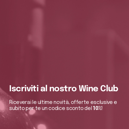
Iscriviti al nostro Wine Club
Riceverai le ultime novità, offerte esclusive e
subito per te un codice sconto del
10%
!