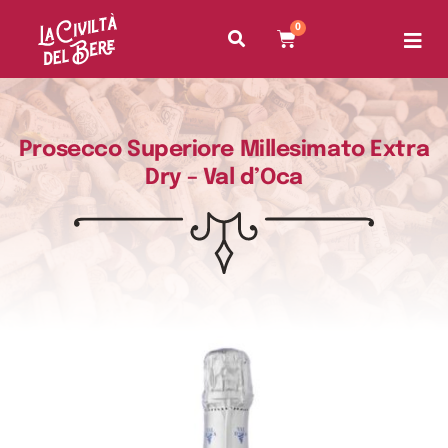
0
Prosecco Superiore Millesimato Extra
Dry – Val d’Oca