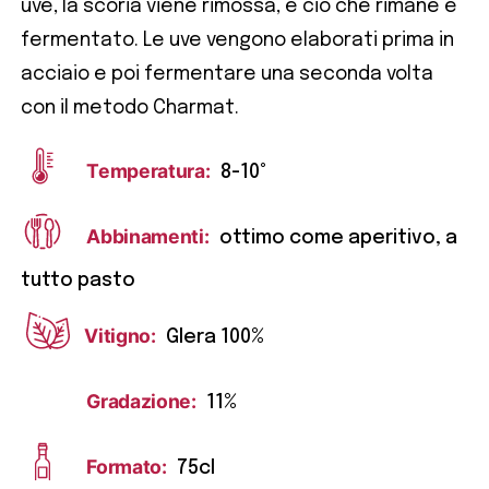
uve, la scoria viene rimossa, e ciò che rimane è
fermentato. Le uve vengono elaborati prima in
acciaio e poi fermentare una seconda volta
con il metodo Charmat.
Temperatura:
8-10°
Abbinamenti:
ottimo come aperitivo, a
tutto pasto
Vitigno:
Glera 100%
Gradazione:
11%
Formato:
75cl