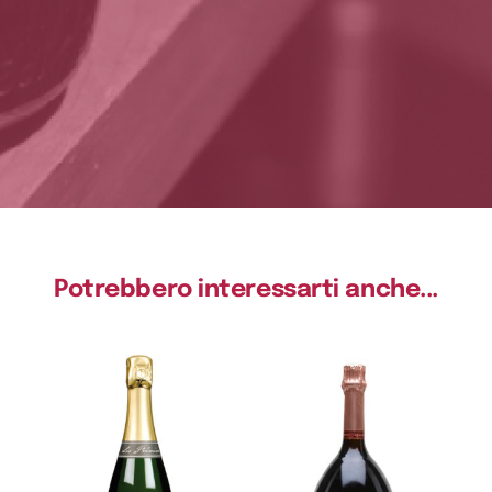
Potrebbero interessarti anche...