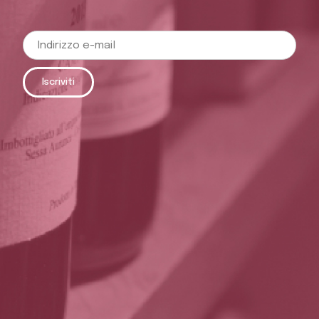
Iscriviti