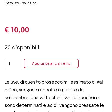
Extra Dry – Val d’Oca
€
10,00
20 disponibili
Aggiungi al carrello
Le uve, di questo prosecco millessimato di Val
d’Oca, vengono raccolte a partire da
settembre. Una volta che i livelli di zucchero
sono determinati e acidi, vengono pressate le