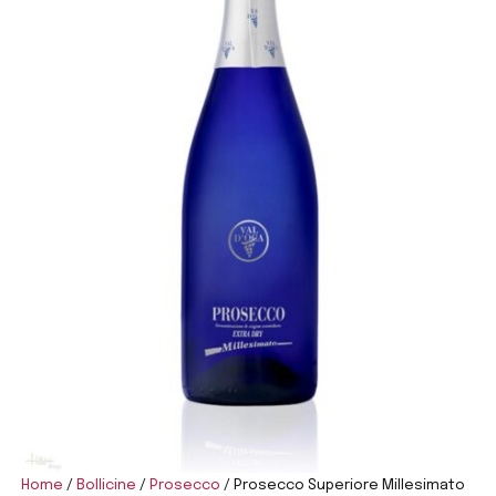
Home
/
Bollicine
/
Prosecco
/ Prosecco Superiore Millesimato