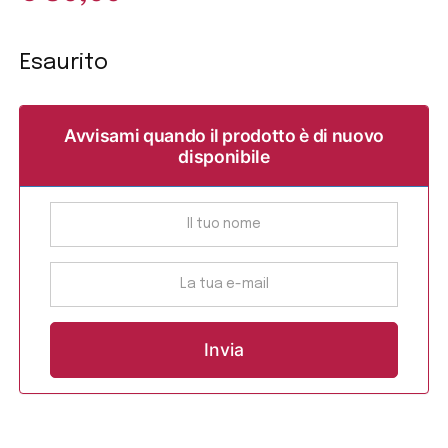
Esaurito
Avvisami quando il prodotto è di nuovo
disponibile