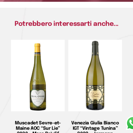
Potrebbero interessarti anche...
Muscadet Sevre-et-
Venezia Giulia Bianco
Maine AOC “Sur Lie”
IGT “Vintage Tunina”