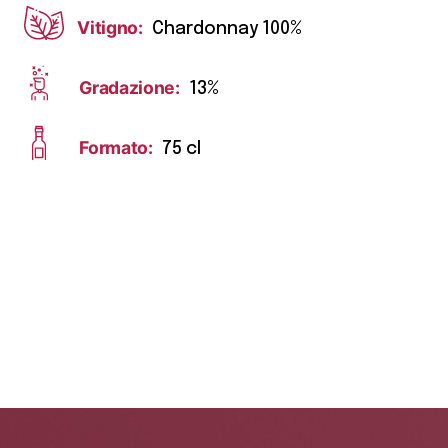
Vitigno:
Chardonnay 100%
Gradazione:
13%
Formato:
75 cl