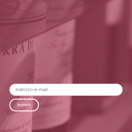
Iscriviti