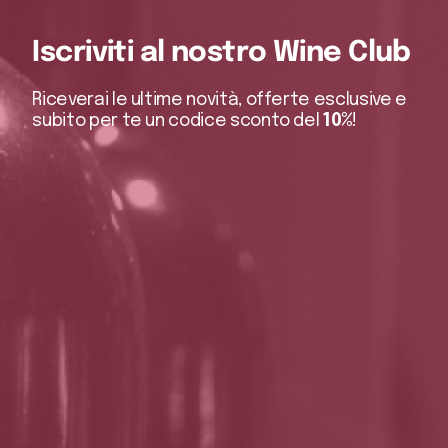
Iscriviti al nostro Wine Club
Riceverai le ultime novità, offerte esclusive e
subito per te un codice sconto del
10%
!