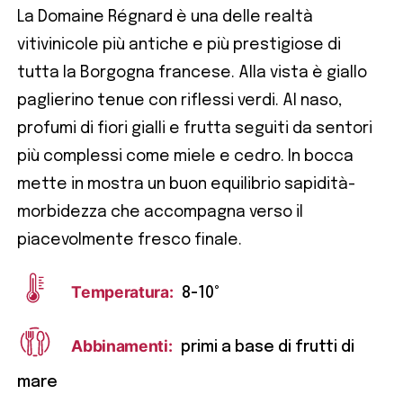
La Domaine Régnard è una delle realtà
vitivinicole più antiche e più prestigiose di
tutta la Borgogna francese. Alla vista è giallo
paglierino tenue con riflessi verdi. Al naso,
profumi di fiori gialli e frutta seguiti da sentori
più complessi come miele e cedro. In bocca
mette in mostra un buon equilibrio sapidità-
morbidezza che accompagna verso il
piacevolmente fresco finale.
Temperatura:
8-10°
Abbinamenti:
primi a base di frutti di
mare