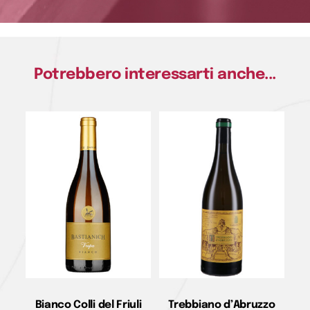
Potrebbero interessarti anche...
Bianco Colli del Friuli
Trebbiano d’Abruzzo