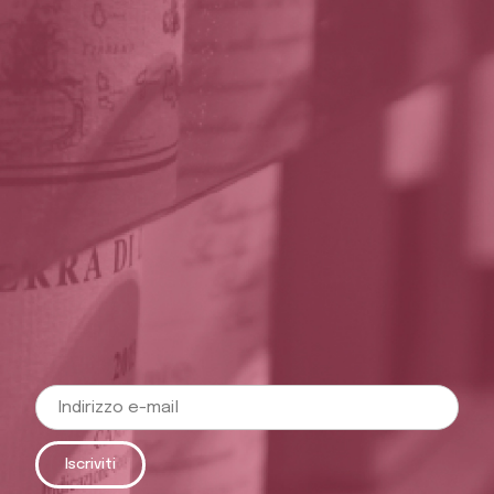
Iscriviti