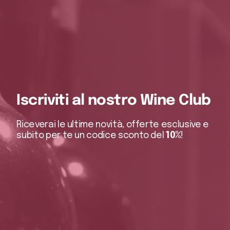
Iscriviti al nostro Wine Club
Riceverai le ultime novità, offerte esclusive e
subito per te un codice sconto del
10%
!