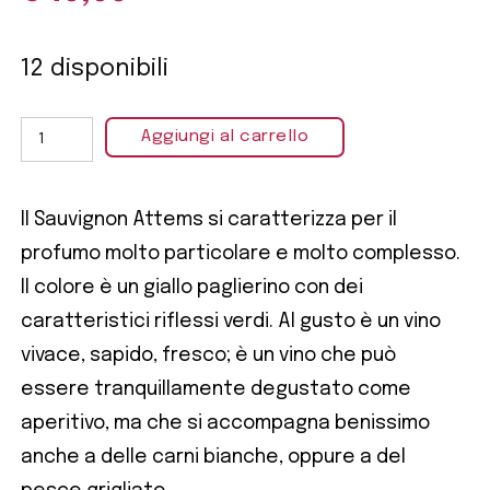
12 disponibili
Aggiungi al carrello
Il Sauvignon Attems si caratterizza per il
profumo molto particolare e molto complesso.
Il colore è un giallo paglierino con dei
caratteristici riflessi verdi. Al gusto è un vino
vivace, sapido, fresco; è un vino che può
essere tranquillamente degustato come
aperitivo, ma che si accompagna benissimo
anche a delle carni bianche, oppure a del