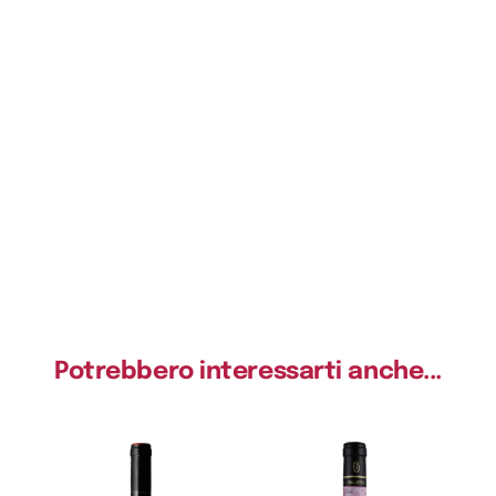
Potrebbero interessarti anche...