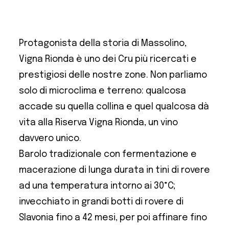
Protagonista della storia di Massolino,
Vigna Rionda è uno dei Cru più ricercati e
prestigiosi delle nostre zone. Non parliamo
solo di microclima e terreno: qualcosa
accade su quella collina e quel qualcosa dà
vita alla Riserva Vigna Rionda, un vino
davvero unico.
Barolo tradizionale con fermentazione e
macerazione di lunga durata in tini di rovere
ad una temperatura intorno ai 30°C;
invecchiato in grandi botti di rovere di
Slavonia fino a 42 mesi, per poi affinare fino