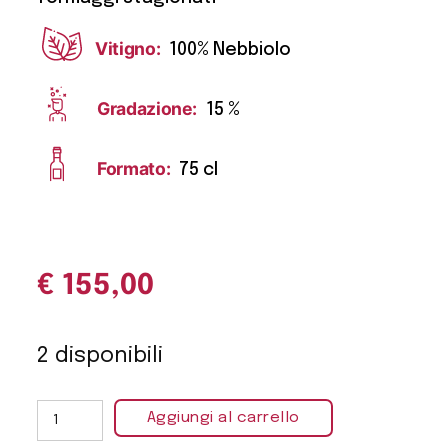
Vitigno:
100% Nebbiolo
Gradazione:
15 %
Formato:
75 cl
€
155,00
2 disponibili
Aggiungi al carrello