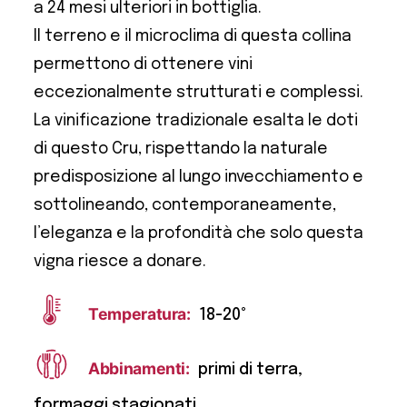
a 24 mesi ulteriori in bottiglia.
Il terreno e il microclima di questa collina
permettono di ottenere vini
eccezionalmente strutturati e complessi.
La vinificazione tradizionale esalta le doti
di questo Cru, rispettando la naturale
predisposizione al lungo invecchiamento e
sottolineando, contemporaneamente,
l’eleganza e la profondità che solo questa
vigna riesce a donare.
Temperatura:
18-20°
Abbinamenti:
primi di terra,
formaggi stagionati