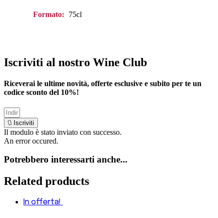
Formato:
75cl
Iscriviti al nostro Wine Club
Riceverai le ultime novità, offerte esclusive e subito per te un
codice sconto del
10%
!
Iscriviti
Il modulo è stato inviato con successo.
An error occured.
Potrebbero interessarti anche...
Related products
In offerta!