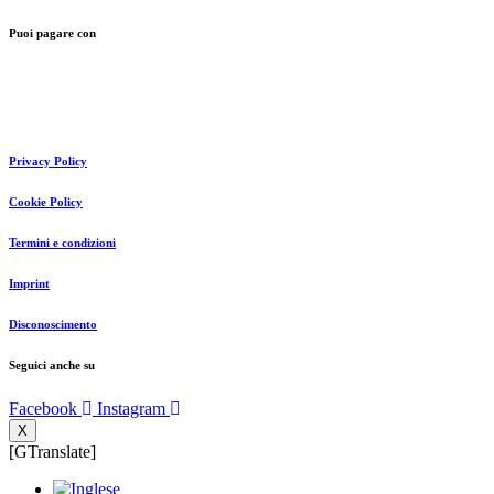
Puoi pagare con
Privacy Policy
Cookie Policy
Termini e condizioni
Imprint
Disconoscimento
Seguici anche su
Facebook
Instagram
X
[GTranslate]