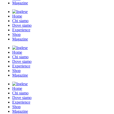
Magazine
Home
Chi siamo
Dove siamo
Experience
Shop
Magazine
Home
Chi siamo
Dove siamo
Experience
Shop
Magazine
Home
Chi siamo
Dove siamo
Experience
Shop
Magazine