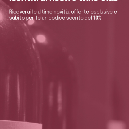
Riceverai le ultime novità, offerte esclusive e
subito per te un codice sconto del
10%
!