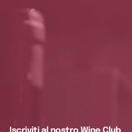
Iscriviti al nostro Wine Club