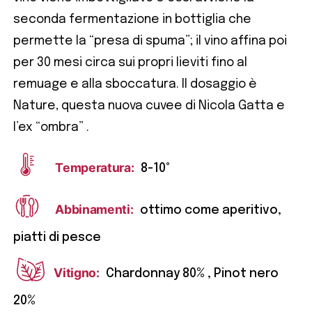
seconda fermentazione in bottiglia che
permette la “presa di spuma”; il vino affina poi
per 30 mesi circa sui propri lieviti fino al
remuage e alla sboccatura. Il dosaggio è
Nature, questa nuova cuvee di Nicola Gatta e
l’ex “ombra” .
Temperatura:
8-10°
Abbinamenti:
ottimo come aperitivo,
piatti di pesce
Vitigno:
Chardonnay 80% , Pinot nero
20%