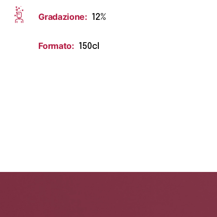
Gradazione:
12%
Formato:
150cl