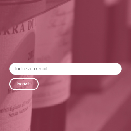
Iscriviti