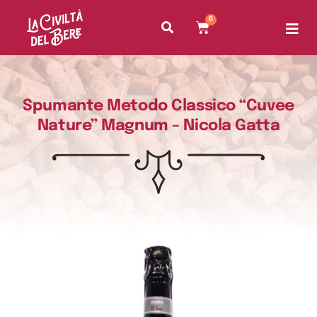
0
Spumante Metodo Classico “Cuvee
Nature” Magnum – Nicola Gatta