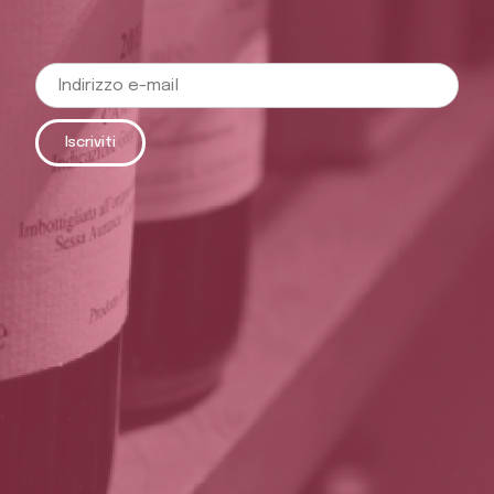
Iscriviti