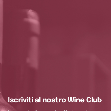
Iscriviti al nostro Wine Club