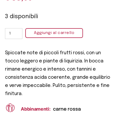
3 disponibili
Aggiungi al carrello
Spiccate note di piccoli frutti rossi, con un
tocco leggero e piante di liquirizia. In bocca
rimane energico e intenso, con tannini e
consistenza acida coerente, grande equilibrio
e verve impeccabile. Pulito, persistente e fine
finitura.
Abbinamenti:
carne rossa