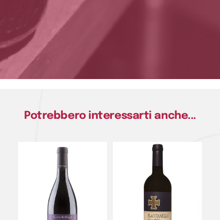
Potrebbero interessarti anche...