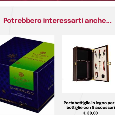
Potrebbero interessarti anche...
Portabottiglie in legno per
bottiglie con 8 accessori
€
39,00