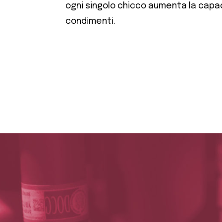
ogni singolo chicco aumenta la capa
condimenti.