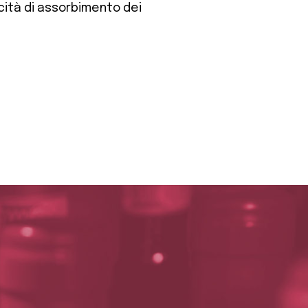
cità di assorbimento dei