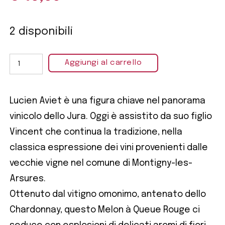
2 disponibili
Aggiungi al carrello
Lucien Aviet è una figura chiave nel panorama
vinicolo dello Jura. Oggi è assistito da suo figlio
Vincent che continua la tradizione, nella
classica espressione dei vini provenienti dalle
vecchie vigne nel comune di Montigny-les-
Arsures.
Ottenuto dal vitigno omonimo, antenato dello
Chardonnay, questo Melon à Queue Rouge ci