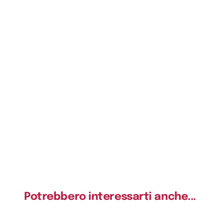
Potrebbero interessarti anche...