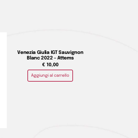
Venezia Giulia IGT Sauvignon
Blanc 2022 – Attems
€
10,00
Aggiungi al carrello