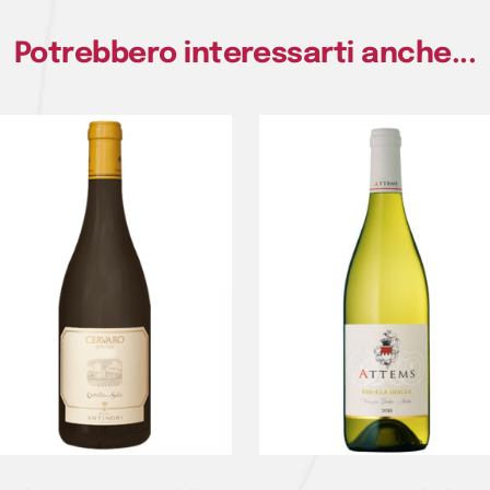
Potrebbero interessarti anche...