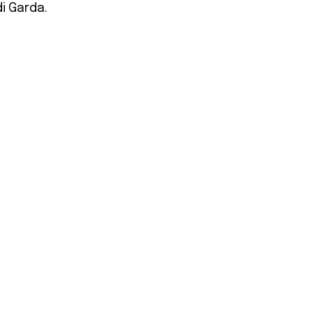
i Garda.