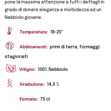
pone la massima attenzione a tutti i dettagli in
grado di donare eleganza e morbidezza ad un
Nebbiolo giovane.
Temperatura:
18-20°
Abbinamenti:
primi di terra, formaggi
stagionati
Vitigno:
100% Nebbiolo
Gradazione:
14,5 %
Formato:
75 cl