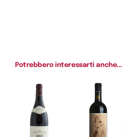
Potrebbero interessarti anche...