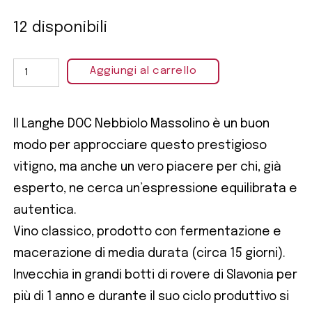
12 disponibili
Aggiungi al carrello
Il Langhe DOC Nebbiolo Massolino è un buon
modo per approcciare questo prestigioso
vitigno, ma anche un vero piacere per chi, già
esperto, ne cerca un’espressione equilibrata e
autentica.
Vino classico, prodotto con fermentazione e
macerazione di media durata (circa 15 giorni).
Invecchia in grandi botti di rovere di Slavonia per
più di 1 anno e durante il suo ciclo produttivo si