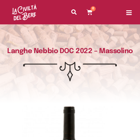
0
Langhe Nebbio DOC 2022 – Massolino