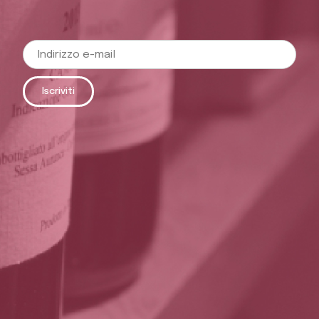
Iscriviti