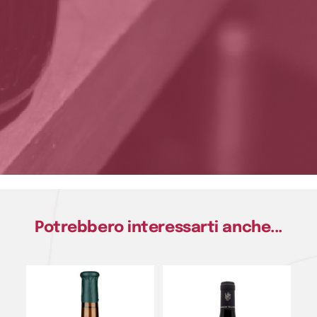
Potrebbero interessarti anche...