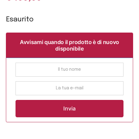
Esaurito
Avvisami quando il prodotto è di nuovo
disponibile