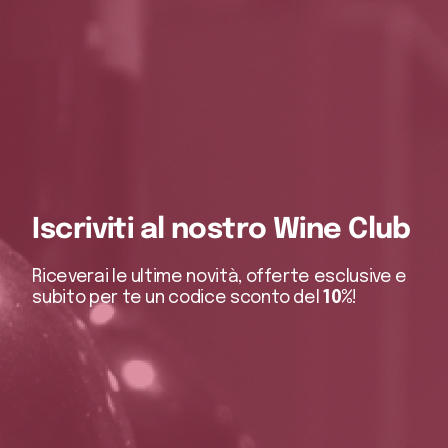
Iscriviti al nostro Wine Club
Riceverai le ultime novità, offerte esclusive e
subito per te un codice sconto del
10%
!