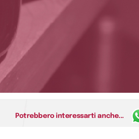
Potrebbero interessarti anche...