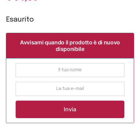
Esaurito
Avvisami quando il prodotto è di nuovo
disponibile