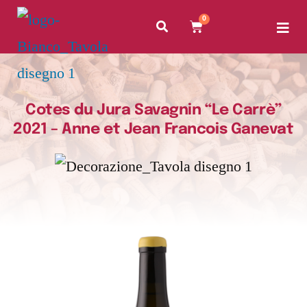
0
Cotes du Jura Savagnin “Le Carrè”
2021 – Anne et Jean Francois Ganevat