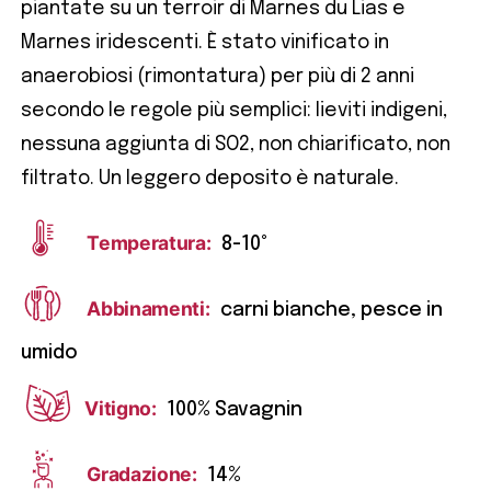
piantate su un terroir di Marnes du Lias e
Marnes iridescenti. È stato vinificato in
anaerobiosi (rimontatura) per più di 2 anni
secondo le regole più semplici: lieviti indigeni,
nessuna aggiunta di SO2, non chiarificato, non
filtrato. Un leggero deposito è naturale.
Temperatura:
8-10°
Abbinamenti:
carni bianche, pesce in
umido
Vitigno:
100% Savagnin
Gradazione:
14%