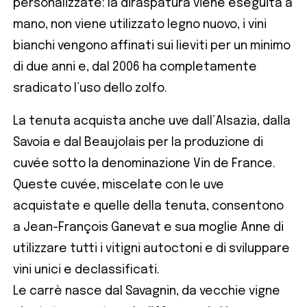
personalizzate: la diraspatura viene eseguita a
mano, non viene utilizzato legno nuovo, i vini
bianchi vengono affinati sui lieviti per un minimo
di due anni e, dal 2006 ha completamente
sradicato l’uso dello zolfo.
La tenuta acquista anche uve dall’Alsazia, dalla
Savoia e dal Beaujolais per la produzione di
cuvée sotto la denominazione Vin de France.
Queste cuvée, miscelate con le uve
acquistate e quelle della tenuta, consentono
a Jean-François Ganevat e sua moglie Anne di
utilizzare tutti i vitigni autoctoni e di sviluppare
vini unici e declassificati.
Le carrè nasce dal Savagnin, da vecchie vigne