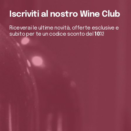
Iscriviti al nostro Wine Club
Riceverai le ultime novità, offerte esclusive e
subito per te un codice sconto del
10%
!