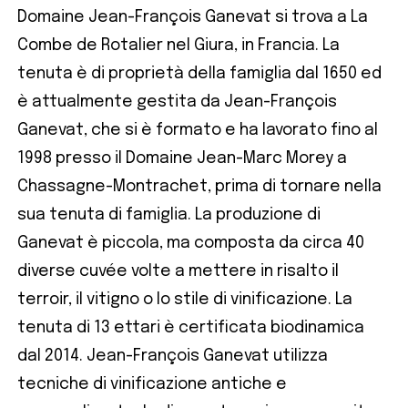
Domaine Jean-François Ganevat si trova a La
Combe de Rotalier nel Giura, in Francia. La
tenuta è di proprietà della famiglia dal 1650 ed
è attualmente gestita da Jean-François
Ganevat, che si è formato e ha lavorato fino al
1998 presso il Domaine Jean-Marc Morey a
Chassagne-Montrachet, prima di tornare nella
sua tenuta di famiglia. La produzione di
Ganevat è piccola, ma composta da circa 40
diverse cuvée volte a mettere in risalto il
terroir, il vitigno o lo stile di vinificazione. La
tenuta di 13 ettari è certificata biodinamica
dal 2014. Jean-François Ganevat utilizza
tecniche di vinificazione antiche e