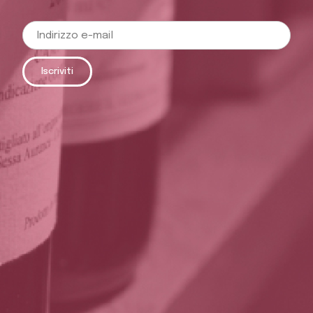
Iscriviti