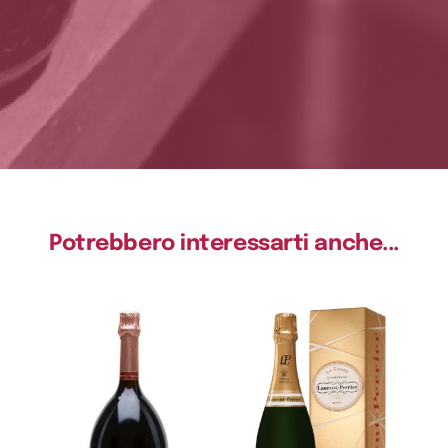
Potrebbero interessarti anche...