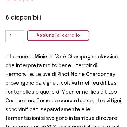
6 disponibili
Aggiungi al carrello
Influence di Miniere f&r è Champagne classico,
che interpreta molto bene il terroir di
Hermonville. Le uve di Pinot Noir e Chardonnay
provengono da vigneti coltivati nel lieu dit Les
Fontenelles e quelle di Meunier nel lieu dit Les
Couturelles. Come da consuetudine, i tre vitigni
sono vinificati separatamente e le
fermentazioni si svolgono in barrique di rovere