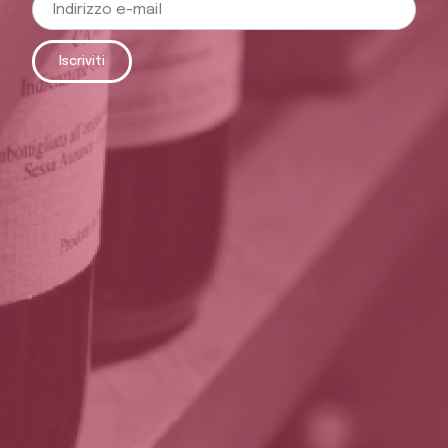
Iscriviti