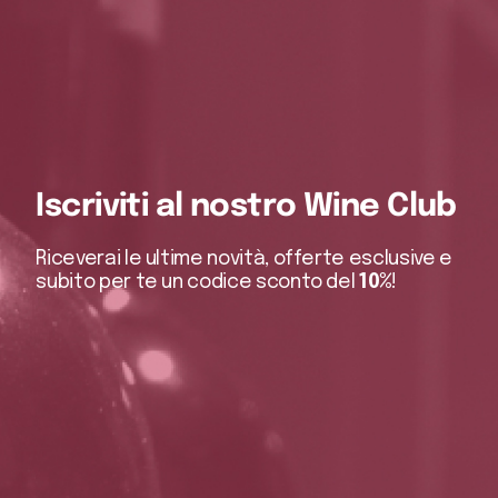
Iscriviti al nostro Wine Club
Riceverai le ultime novità, offerte esclusive e
subito per te un codice sconto del
10%
!