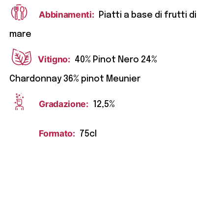
Abbinamenti:
Piatti a base di frutti di
mare
Vitigno:
40% Pinot Nero 24%
Chardonnay 36% pinot Meunier
Gradazione:
12,5%
Formato:
75cl