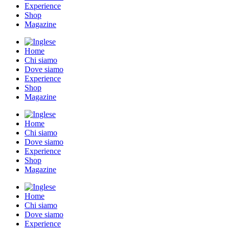
Experience
Shop
Magazine
Home
Chi siamo
Dove siamo
Experience
Shop
Magazine
Home
Chi siamo
Dove siamo
Experience
Shop
Magazine
Home
Chi siamo
Dove siamo
Experience