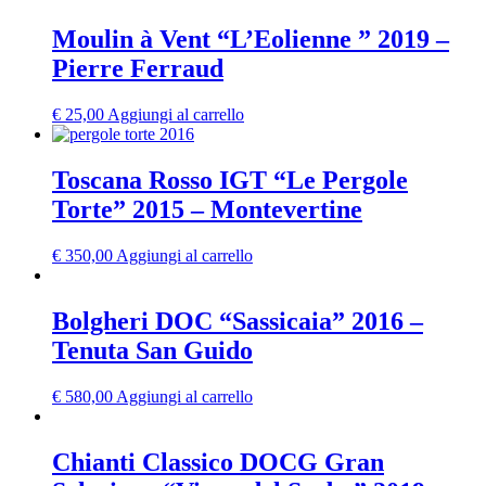
Moulin à Vent “L’Eolienne ” 2019 –
Pierre Ferraud
€
25,00
Aggiungi al carrello
Toscana Rosso IGT “Le Pergole
Torte” 2015 – Montevertine
€
350,00
Aggiungi al carrello
Bolgheri DOC “Sassicaia” 2016 –
Tenuta San Guido
€
580,00
Aggiungi al carrello
Chianti Classico DOCG Gran