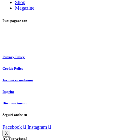
Shop
Magazine
Puoi pagare con
Privacy Policy
Cookie Policy
Termini e condizioni
Imprint
Disconoscimento
Seguici anche su
Facebook
Instagram
X
[GTranslate]