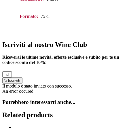
Formato:
75 cl
Iscriviti al nostro Wine Club
Riceverai le ultime novità, offerte esclusive e subito per te un
codice sconto del
10%
!
Iscriviti
Il modulo è stato inviato con successo.
An error occured.
Potrebbero interessarti anche...
Related products