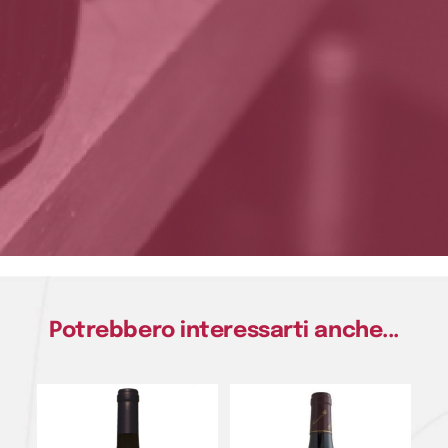
Potrebbero interessarti anche...