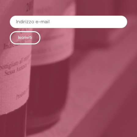
Iscriviti