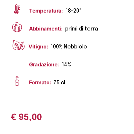
Temperatura:
18-20°
Abbinamenti:
primi di terra
Vitigno:
100% Nebbiolo
Gradazione:
14%
Formato:
75 cl
€
95,00