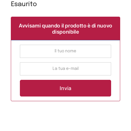
Esaurito
Avvisami quando il prodotto è di nuovo
disponibile