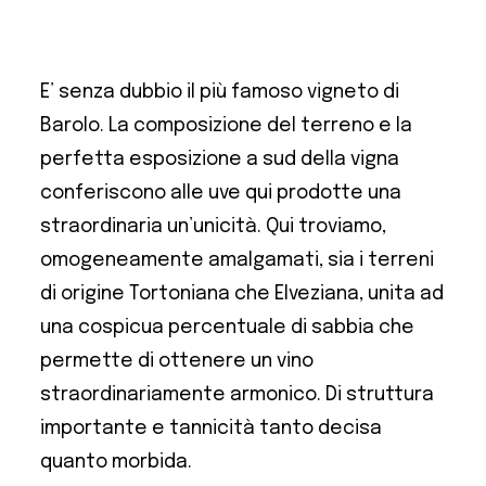
E’ senza dubbio il più famoso vigneto di
Barolo. La composizione del terreno e la
perfetta esposizione a sud della vigna
conferiscono alle uve qui prodotte una
straordinaria un’unicità. Qui troviamo,
omogeneamente amalgamati, sia i terreni
di origine Tortoniana che Elveziana, unita ad
una cospicua percentuale di sabbia che
permette di ottenere un vino
straordinariamente armonico. Di struttura
importante e tannicità tanto decisa
quanto morbida.