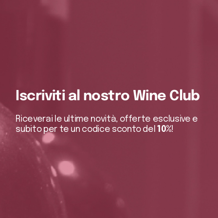
Iscriviti al nostro Wine Club
Riceverai le ultime novità, offerte esclusive e
subito per te un codice sconto del
10%
!