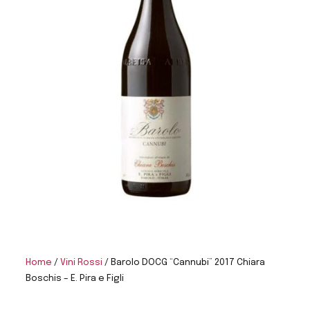
Home
/
Vini Rossi
/ Barolo DOCG “Cannubi” 2017 Chiara
Boschis – E. Pira e Figli