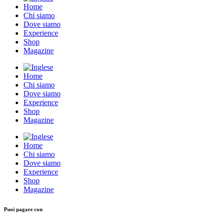
Home
Chi siamo
Dove siamo
Experience
Shop
Magazine
Home
Chi siamo
Dove siamo
Experience
Shop
Magazine
Home
Chi siamo
Dove siamo
Experience
Shop
Magazine
Puoi pagare con