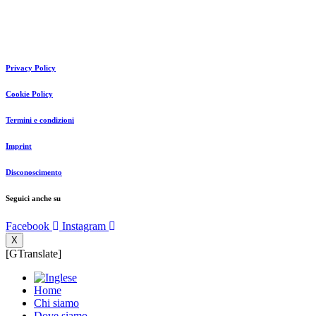
Privacy Policy
Cookie Policy
Termini e condizioni
Imprint
Disconoscimento
Seguici anche su
Facebook
Instagram
X
[GTranslate]
Home
Chi siamo
Dove siamo