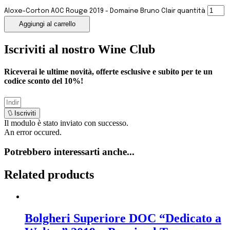
Aloxe-Corton AOC Rouge 2019 - Domaine Bruno Clair quantità
Aggiungi al carrello
Iscriviti al nostro Wine Club
Riceverai le ultime novità, offerte esclusive e subito per te un
codice sconto del
10%
!
Iscriviti
Il modulo è stato inviato con successo.
An error occured.
Potrebbero interessarti anche...
Related products
Bolgheri Superiore DOC “Dedicato a