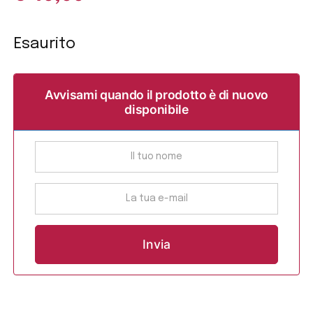
Esaurito
Avvisami quando il prodotto è di nuovo
disponibile