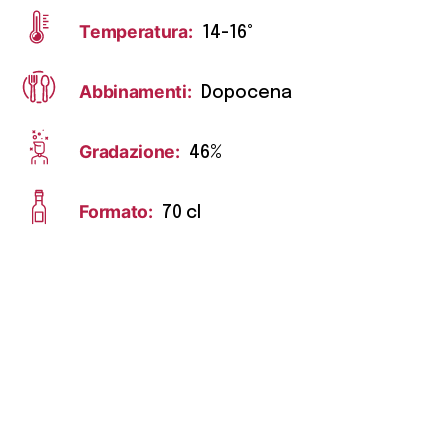
Temperatura:
14-16°
Abbinamenti:
Dopocena
Gradazione:
46%
Formato:
70 cl