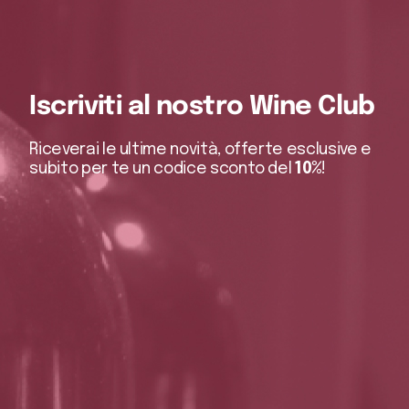
Iscriviti al nostro Wine Club
Riceverai le ultime novità, offerte esclusive e
subito per te un codice sconto del
10%
!