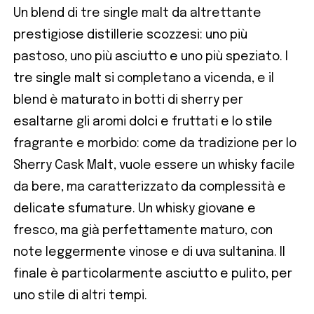
Un blend di tre single malt da altrettante
prestigiose distillerie scozzesi: uno più
pastoso, uno più asciutto e uno più speziato. I
tre single malt si completano a vicenda, e il
blend è maturato in botti di sherry per
esaltarne gli aromi dolci e fruttati e lo stile
fragrante e morbido: come da tradizione per lo
Sherry Cask Malt, vuole essere un whisky facile
da bere, ma caratterizzato da complessità e
delicate sfumature. Un whisky giovane e
fresco, ma già perfettamente maturo, con
note leggermente vinose e di uva sultanina. Il
finale è particolarmente asciutto e pulito, per
uno stile di altri tempi.