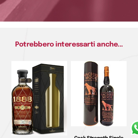
Potrebbero interessarti anche...