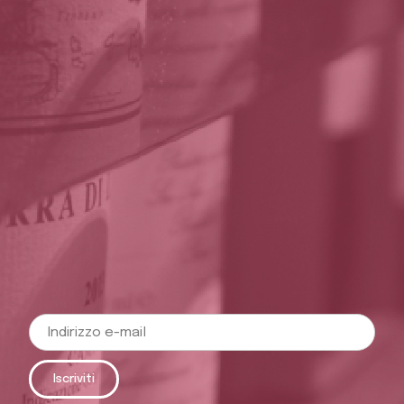
Iscriviti