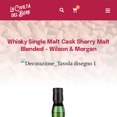
0
Whisky Single Malt Cask Sherry Malt
Blended – Wilson & Morgan