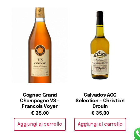
Cognac Grand
Calvados AOC
Champagne VS –
Sélection – Christian
Francois Voyer
Drouin
€
35,00
€
35,00
Aggiungi al carrello
Aggiungi al carrello