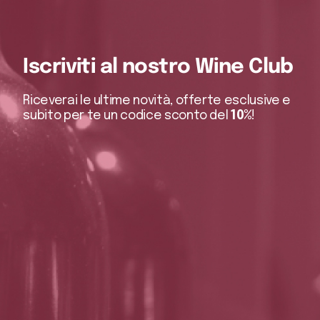
Iscriviti al nostro Wine Club
Riceverai le ultime novità, offerte esclusive e
subito per te un codice sconto del
10%
!