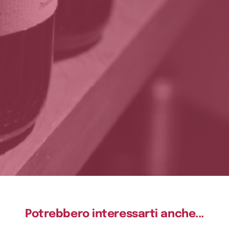
Potrebbero interessarti anche...