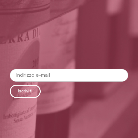
Iscriviti