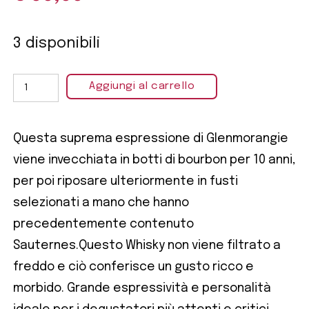
3 disponibili
Aggiungi al carrello
Questa suprema espressione di Glenmorangie
viene invecchiata in botti di bourbon per 10 anni,
per poi riposare ulteriormente in fusti
selezionati a mano che hanno
precedentemente contenuto
Sauternes.Questo Whisky non viene filtrato a
freddo e ciò conferisce un gusto ricco e
morbido. Grande espressività e personalità