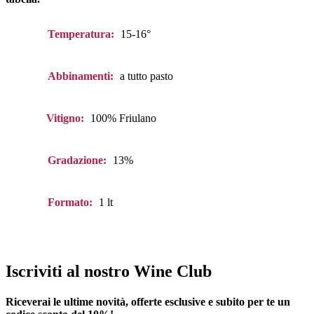
Temperatura:
15-16°
Abbinamenti:
a tutto pasto
Vitigno:
100% Friulano
Gradazione:
13%
Formato:
1 lt
Iscriviti al nostro Wine Club
Riceverai le ultime novità, offerte esclusive e subito per te un