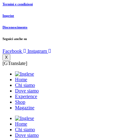
Termini e condizioni
Imprint
Disconoscimento
Seguici anche su
Facebook
Instagram
X
[GTranslate]
Home
Chi siamo
Dove siamo
Experience
Shop
Magazine
Home
Chi siamo
Dove siamo