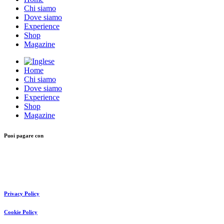
Chi siamo
Dove siamo
Experience
Shop
Magazine
Home
Chi siamo
Dove siamo
Experience
Shop
Magazine
Puoi pagare con
Privacy Policy
Cookie Policy