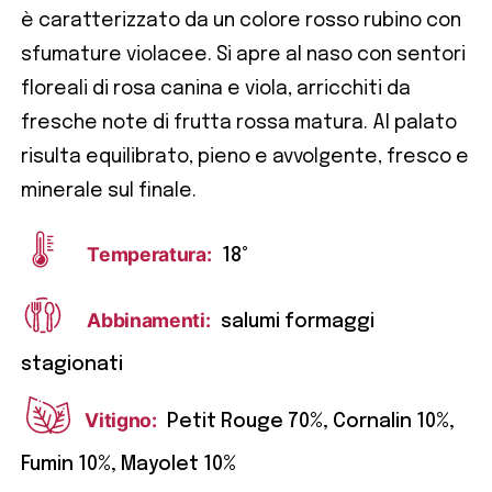
è caratterizzato da un colore rosso rubino con
sfumature violacee. Si apre al naso con sentori
floreali di rosa canina e viola, arricchiti da
fresche note di frutta rossa matura. Al palato
risulta equilibrato, pieno e avvolgente, fresco e
minerale sul finale.
Temperatura:
18°
Abbinamenti:
salumi formaggi
stagionati
Vitigno:
Petit Rouge 70%, Cornalin 10%,
Fumin 10%, Mayolet 10%