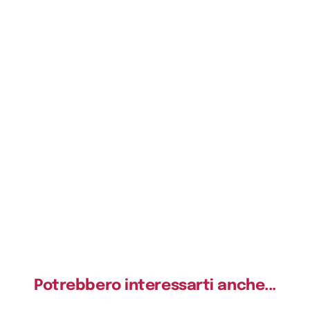
Potrebbero interessarti anche...