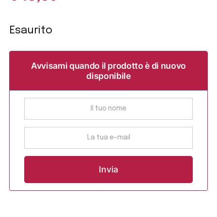
Esaurito
Avvisami quando il prodotto è di nuovo
disponibile