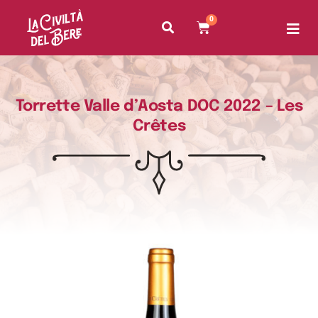
0
Torrette Valle d’Aosta DOC 2022 – Les
Crêtes