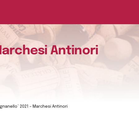
Marchesi Antinori
gnanello” 2021 – Marchesi Antinori