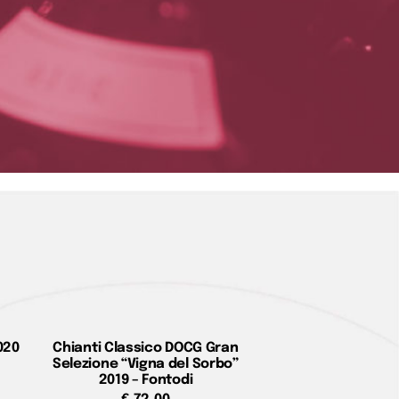
020
Chianti Classico DOCG Gran
Selezione “Vigna del Sorbo”
2019 – Fontodi