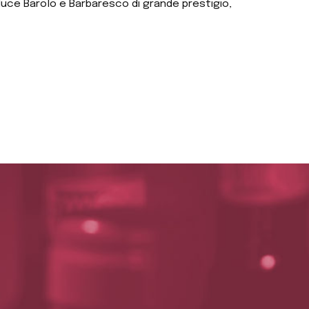
duce Barolo e Barbaresco di grande prestigio,