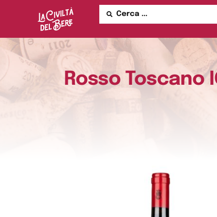
Rosso Toscano IG