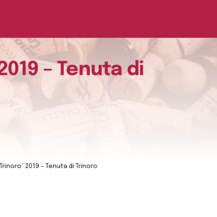
2019 – Tenuta di
rinoro” 2019 – Tenuta di Trinoro