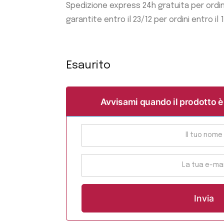
Spedizione express 24h gratuita per ordi
garantite entro il 23/12 per ordini entro il 
Esaurito
Avvisami quando il prodotto è