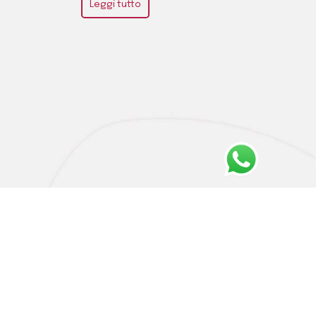
Leggi tutto