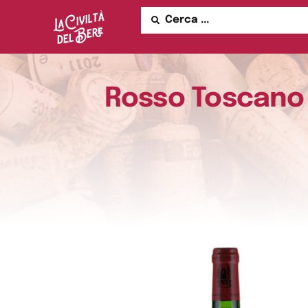
Rosso Toscano I