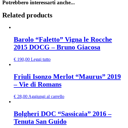
Potrebbero interessarti anche...
Related products
Barolo “Faletto” Vigna le Rocche
2015 DOCG – Bruno Giacosa
€
190,00
Leggi tutto
Friuli Isonzo Merlot “Maurus” 2019
– Vie di Romans
€
28,00
Aggiungi al carrello
Bolgheri DOC “Sassicaia” 2016 –
Tenuta San Guido