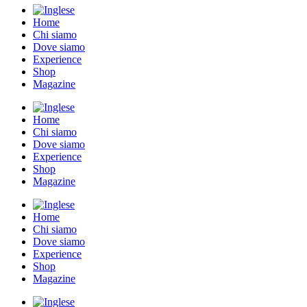
Home
Chi siamo
Dove siamo
Experience
Shop
Magazine
Home
Chi siamo
Dove siamo
Experience
Shop
Magazine
Home
Chi siamo
Dove siamo
Experience
Shop
Magazine