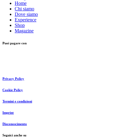
Home
Chi siamo
Dove siamo
Experience
Shop
Magazine
Puoi pagare con
Privacy Policy
Cookie Policy
Termini e condizioni
Imprint
Disconoscimento
Seguici anche su