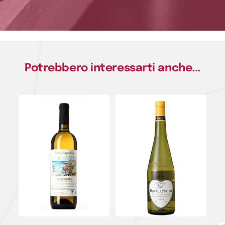
Potrebbero interessarti anche...