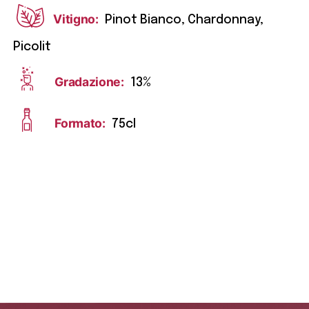
Vitigno:
Pinot Bianco, Chardonnay,
Picolit
Gradazione:
13%
Formato:
75cl