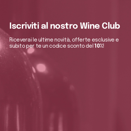
Iscriviti al nostro Wine Club
Riceverai le ultime novità, offerte esclusive e
subito per te un codice sconto del
10%
!