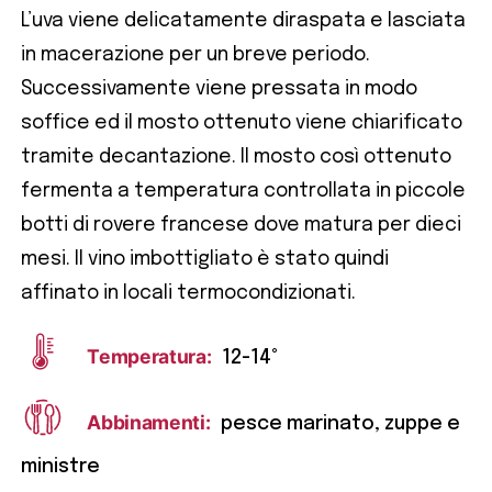
L’uva viene delicatamente diraspata e lasciata
in macerazione per un breve periodo.
Successivamente viene pressata in modo
soffice ed il mosto ottenuto viene chiarificato
tramite decantazione. Il mosto così ottenuto
fermenta a temperatura controllata in piccole
botti di rovere francese dove matura per dieci
mesi. Il vino imbottigliato è stato quindi
affinato in locali termocondizionati.
Temperatura:
12-14°
Abbinamenti:
pesce marinato, zuppe e
ministre