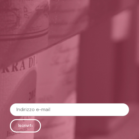
Iscriviti