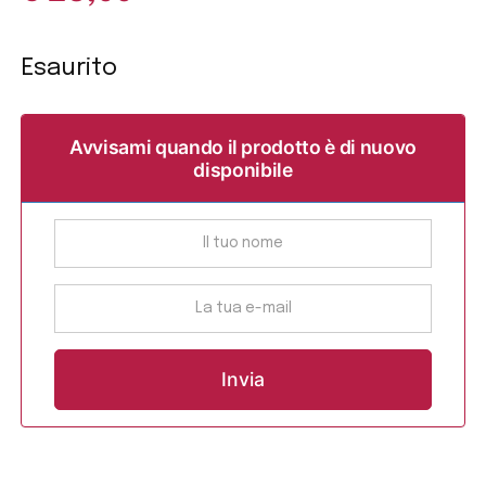
Esaurito
Avvisami quando il prodotto è di nuovo
disponibile