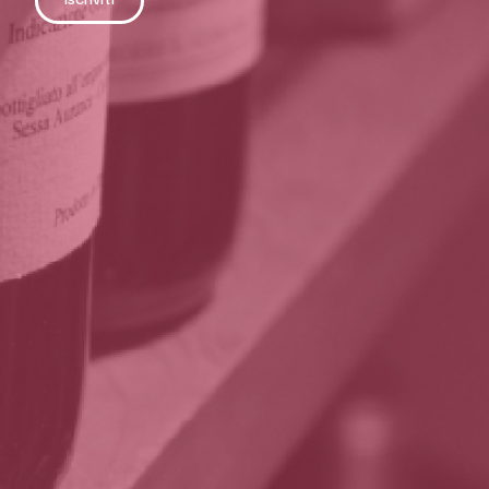
Iscriviti