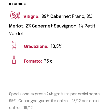
in umido
Vitigno:
89% Cabernet Franc, 8%
Merlot, 2% Cabernet Sauvignon, 1% Petit
Verdot
Gradazione:
13,5%
Formato:
75 cl
Spedizione express 24h gratuita per ordini sopra
95€ · Consegne garantite entro il 23/12 per ordini
entro il 19/12