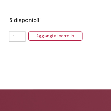
6 disponibili
Aggiungi al carrello