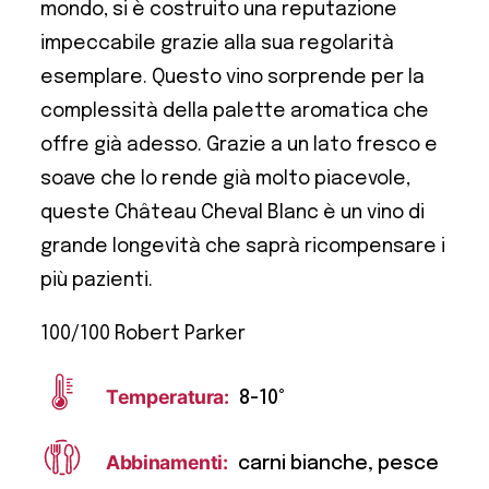
mondo, si è costruito una reputazione
impeccabile grazie alla sua regolarità
esemplare. Questo vino sorprende per la
complessità della palette aromatica che
offre già adesso. Grazie a un lato fresco e
soave che lo rende già molto piacevole,
queste Château Cheval Blanc è un vino di
grande longevità che saprà ricompensare i
più pazienti.
100/100 Robert Parker
Temperatura:
8-10°
Abbinamenti:
carni bianche, pesce