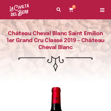
0
Château Cheval Blanc Saint Emilion
1er Grand Cru Classé 2019 – Château
Cheval Blanc