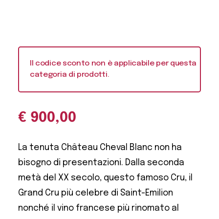
Il codice sconto non è applicabile per questa
categoria di prodotti.
€
900,00
La tenuta Château Cheval Blanc non ha
bisogno di presentazioni. Dalla seconda
metà del XX secolo, questo famoso Cru, il
Grand Cru più celebre di Saint-Emilion
nonché il vino francese più rinomato al