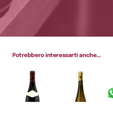
Potrebbero interessarti anche...