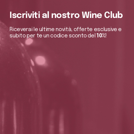
Iscriviti al nostro Wine Club
Riceverai le ultime novità, offerte esclusive e
subito per te un codice sconto del
10%
!