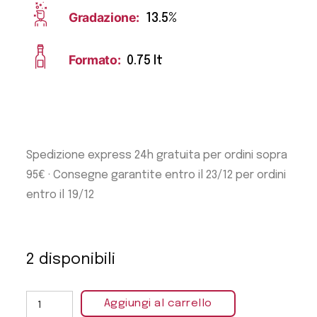
Gradazione:
13.5%
Formato:
0.75 lt
Spedizione express 24h gratuita per ordini sopra
95€ · Consegne garantite entro il 23/12 per ordini
entro il 19/12
2 disponibili
Aggiungi al carrello