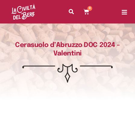
0
Cerasuolo d’Abruzzo DOC 2024 –
Valentini