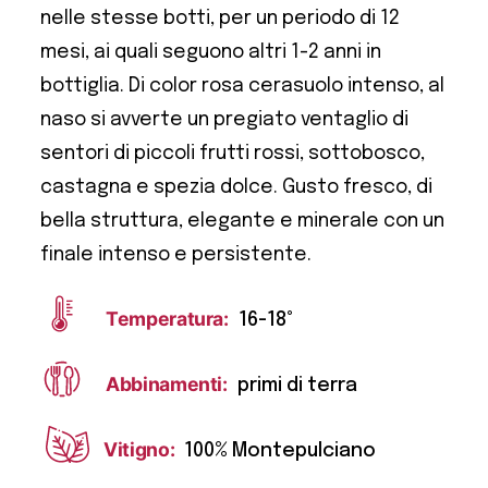
nelle stesse botti, per un periodo di 12
mesi, ai quali seguono altri 1-2 anni in
bottiglia. Di color rosa cerasuolo intenso, al
naso si avverte un pregiato ventaglio di
sentori di piccoli frutti rossi, sottobosco,
castagna e spezia dolce. Gusto fresco, di
bella struttura, elegante e minerale con un
finale intenso e persistente.
Temperatura:
16-18°
Abbinamenti:
primi di terra
Vitigno:
100% Montepulciano