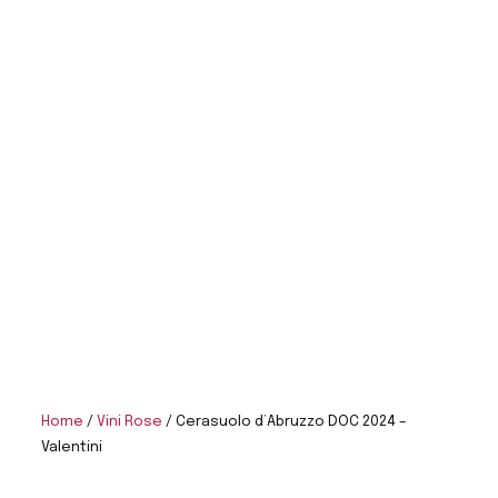
Home
/
Vini Rose
/ Cerasuolo d’Abruzzo DOC 2024 –
Valentini