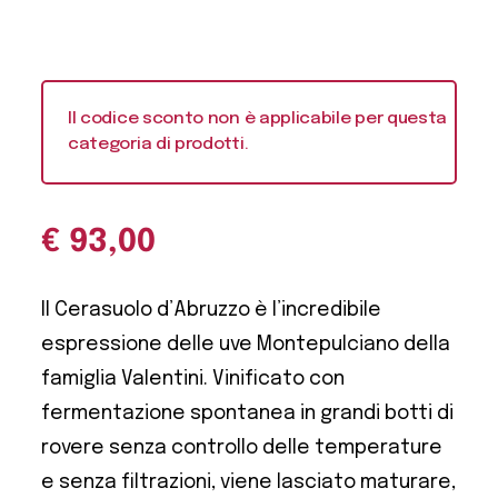
Il codice sconto non è applicabile per questa
categoria di prodotti.
€
93,00
Il Cerasuolo d’Abruzzo è l’incredibile
espressione delle uve Montepulciano della
famiglia Valentini. Vinificato con
fermentazione spontanea in grandi botti di
rovere senza controllo delle temperature
e senza filtrazioni, viene lasciato maturare,