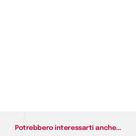
Potrebbero interessarti anche...