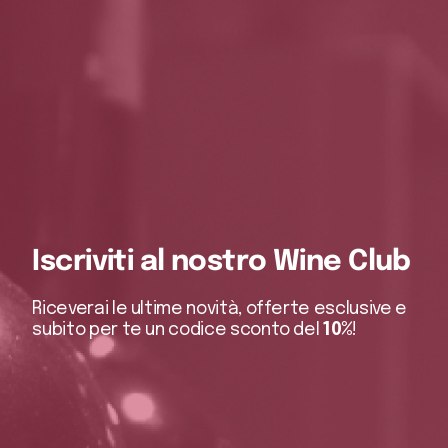
Iscriviti al nostro Wine Club
Riceverai le ultime novità, offerte esclusive e
subito per te un codice sconto del
10%
!