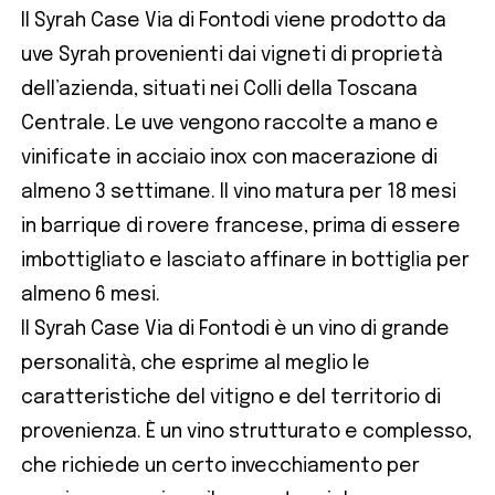
Il Syrah Case Via di Fontodi viene prodotto da
uve Syrah provenienti dai vigneti di proprietà
dell’azienda, situati nei Colli della Toscana
Centrale. Le uve vengono raccolte a mano e
vinificate in acciaio inox con macerazione di
almeno 3 settimane. Il vino matura per 18 mesi
in barrique di rovere francese, prima di essere
imbottigliato e lasciato affinare in bottiglia per
almeno 6 mesi.
Il Syrah Case Via di Fontodi è un vino di grande
personalità, che esprime al meglio le
caratteristiche del vitigno e del territorio di
provenienza. È un vino strutturato e complesso,
che richiede un certo invecchiamento per