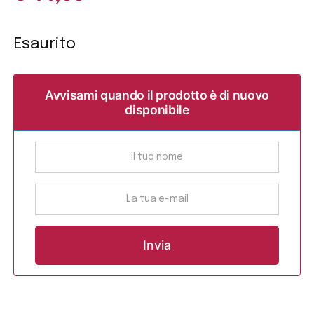
Esaurito
Avvisami quando il prodotto è di nuovo
disponibile