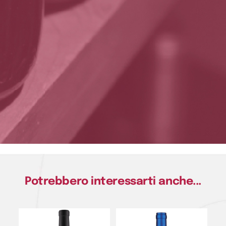
Potrebbero interessarti anche...