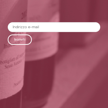
Iscriviti