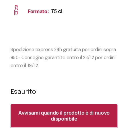
Formato:
75 cl
Spedizione express 24h gratuita per ordini sopra
95€ · Consegne garantite entro il 23/12 per ordini
entro il 19/12
Esaurito
Avvisami quando il prodotto è di nuovo
disponibile