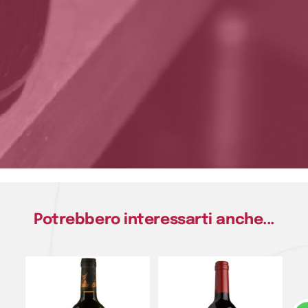
Potrebbero interessarti anche...