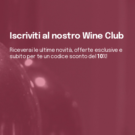
Iscriviti al nostro Wine Club
Riceverai le ultime novità, offerte esclusive e
subito per te un codice sconto del
10%
!