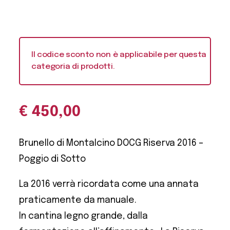
Il codice sconto non è applicabile per questa
categoria di prodotti.
€
450,00
Brunello di Montalcino DOCG Riserva 2016 –
Poggio di Sotto
La 2016 verrà ricordata come una annata
praticamente da manuale.
In cantina legno grande, dalla