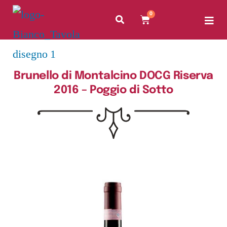
0
Brunello di Montalcino DOCG Riserva
2016 – Poggio di Sotto