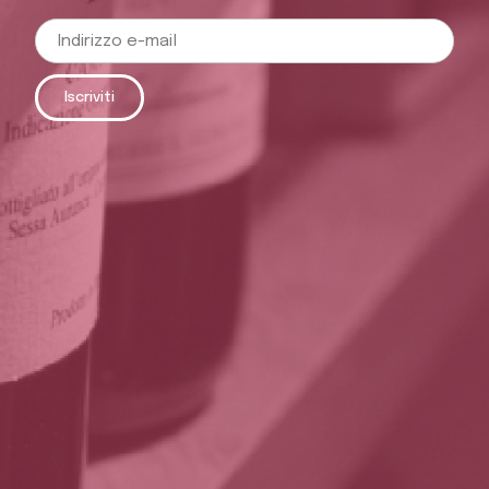
Iscriviti