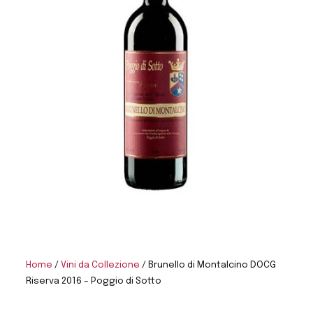
Home
/
Vini da Collezione
/ Brunello di Montalcino DOCG
Riserva 2016 – Poggio di Sotto