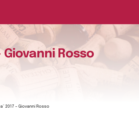
– Giovanni Rosso
ba” 2017 – Giovanni Rosso