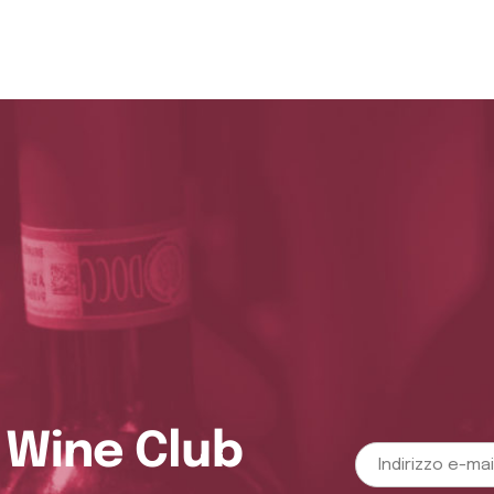
o Wine Club