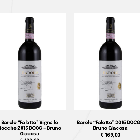
Barolo “Faletto” Vigna le
Barolo “Faletto” 2015 DOCG
Rocche 2015 DOCG – Bruno
Bruno Giacosa
Giacosa
€
169,00