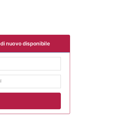
 di nuovo disponibile