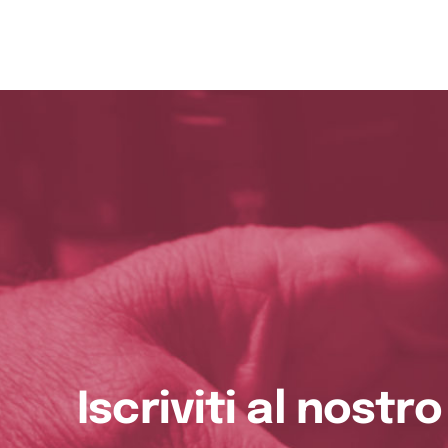
Iscriviti al nostr