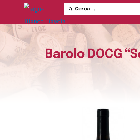
Barolo DOCG “Se