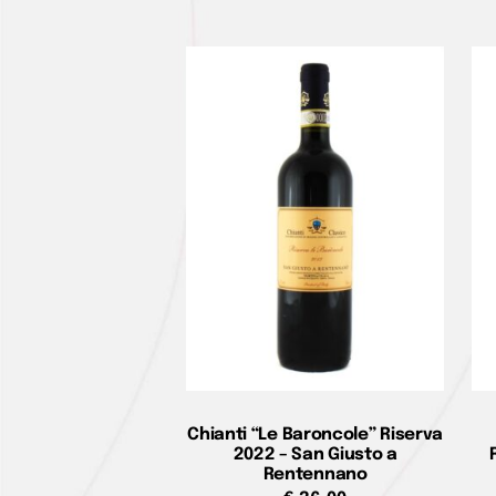
Chianti “Le Baroncole” Riserva
2022 – San Giusto a
Rentennano