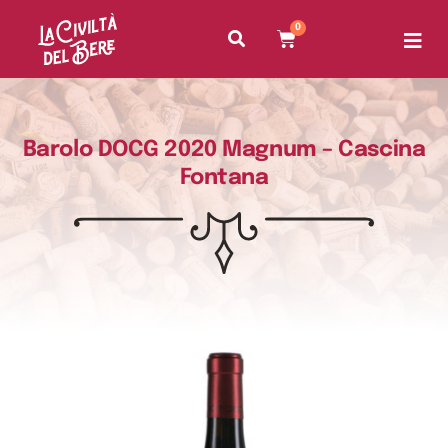
0
Barolo DOCG 2020 Magnum – Cascina
Fontana