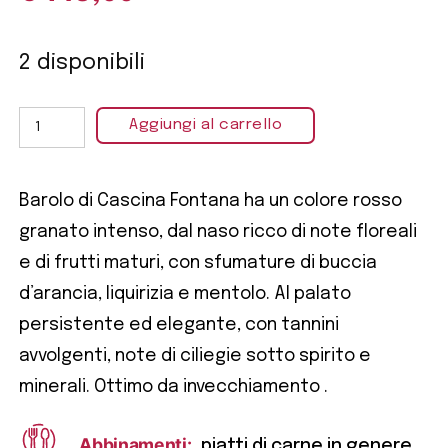
2 disponibili
Aggiungi al carrello
Barolo di Cascina Fontana ha un colore rosso
granato intenso, dal naso ricco di note floreali
e di frutti maturi, con sfumature di buccia
d’arancia, liquirizia e mentolo. Al palato
persistente ed elegante, con tannini
avvolgenti, note di ciliegie sotto spirito e
minerali. Ottimo da invecchiamento .
Abbinamenti:
piatti di carne in genere