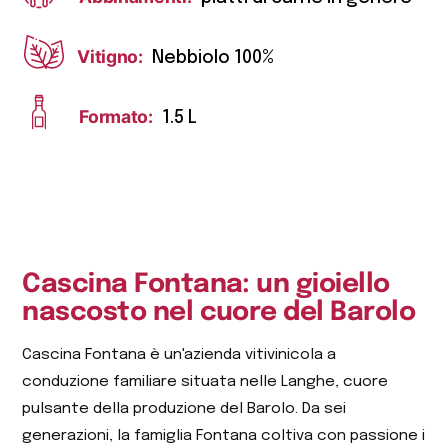
Vitigno:
Nebbiolo 100%
Formato:
1.5 L
Cascina Fontana: un gioiello
nascosto nel cuore del Barolo
Cascina Fontana è un'azienda vitivinicola a
conduzione familiare situata nelle Langhe, cuore
pulsante della produzione del Barolo. Da sei
generazioni, la famiglia Fontana coltiva con passione i