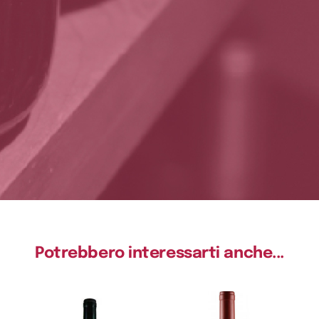
Potrebbero interessarti anche...