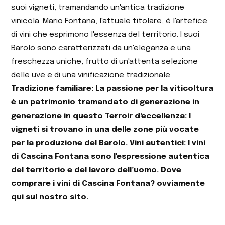
suoi vigneti, tramandando un'antica tradizione
vinicola. Mario Fontana, l'attuale titolare, è l'artefice
di vini che esprimono l'essenza del territorio. I suoi
Barolo sono caratterizzati da un'eleganza e una
freschezza uniche, frutto di un'attenta selezione
delle uve e di una vinificazione tradizionale.
Tradizione familiare: La passione per la viticoltura
è un patrimonio tramandato di
generazione in
generazione in questo Terroir d'eccellenza: I
vigneti si trovano in una delle
zone più vocate
per la produzione del Barolo. Vini autentici: I vini
di Cascina Fontana sono
l'espressione autentica
del territorio e del lavoro dell’uomo. Dove
comprare i vini di Cascina
Fontana? ovviamente
qui sul nostro sito.