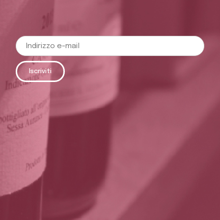
Iscriviti