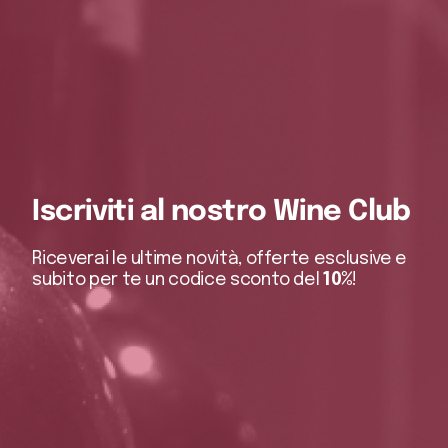
Iscriviti al nostro Wine Club
Riceverai le ultime novità, offerte esclusive e
subito per te un codice sconto del
10%
!