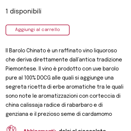
1 disponibili
Aggiungi al carrello
Il Barolo Chinato è un raffinato vino liquoroso
che deriva direttamente dall’antica tradizione
Piemontese. Il vino è prodotto con uve barolo
pure al 100% DOCG alle quali si aggiunge una
segreta ricetta di erbe aromatiche tra le quali
sono note le aromatizzazioni con corteccia di
china calissaja radice di rabarbaro e di
genziana e il prezioso seme di cardamomo