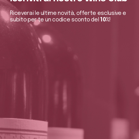
Riceverai le ultime novità, offerte esclusive e
subito per te un codice sconto del
10%
!