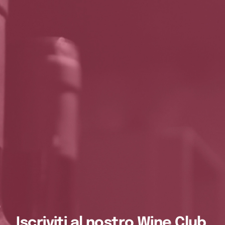
Iscriviti al nostro Wine Club