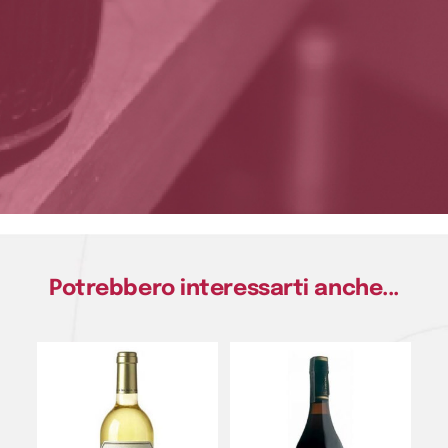
Potrebbero interessarti anche...