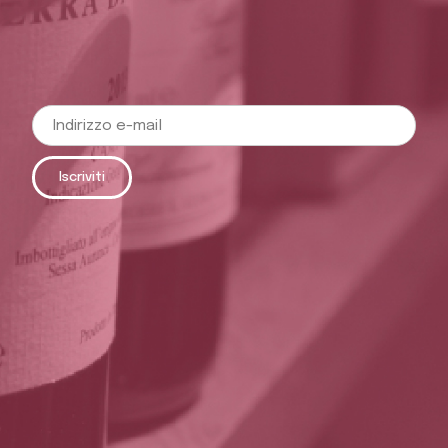
Iscriviti