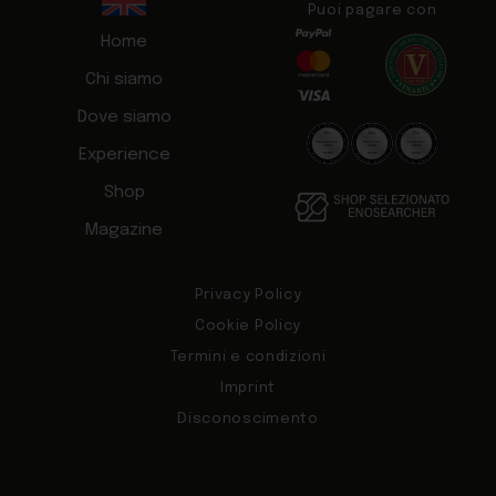
Puoi pagare con
Home
Chi siamo
Dove siamo
Experience
Shop
Magazine
Privacy Policy
Cookie Policy
Termini e condizioni
Imprint
Disconoscimento